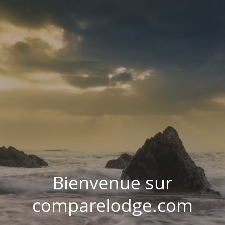
Bienvenue sur
comparelodge.com